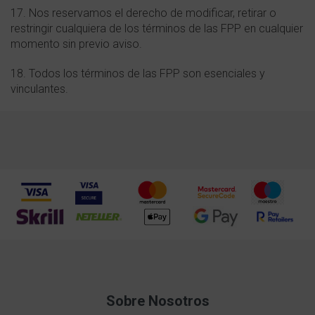
17. Nos reservamos el derecho de modificar, retirar o
restringir cualquiera de los términos de las FPP en cualquier
momento sin previo aviso.
18. Todos los términos de las FPP son esenciales y
vinculantes.
Sobre Nosotros