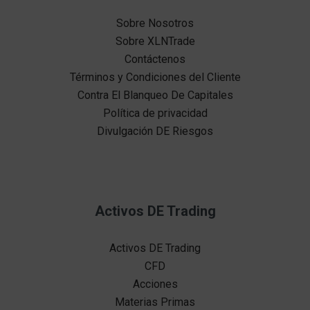
Sobre Nosotros
Sobre XLNTrade
Contáctenos
Términos y Condiciones del Cliente
Contra El Blanqueo De Capitales
Política de privacidad
Divulgación DE Riesgos
Activos DE Trading
Activos DE Trading
CFD
Acciones
Materias Primas