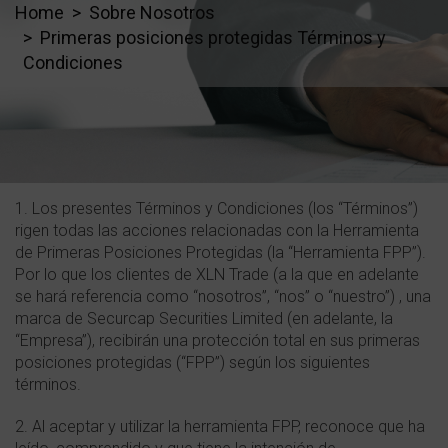
Home
Sobre Nosotros
Primeras posiciones protegidas Términos y
Condiciones
1. Los presentes Términos y Condiciones (los “Términos”)
rigen todas las acciones relacionadas con la Herramienta
de Primeras Posiciones Protegidas (la “Herramienta FPP”).
Por lo que los clientes de XLN Trade (a la que en adelante
se hará referencia como “nosotros”, “nos” o “nuestro”) , una
marca de Securcap Securities Limited (en adelante, la
“Empresa”), recibirán una protección total en sus primeras
posiciones protegidas (“FPP”) según los siguientes
términos.
2. Al aceptar y utilizar la herramienta FPP, reconoce que ha