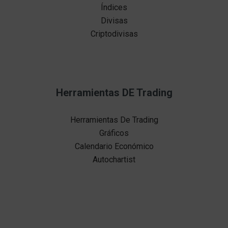
Índices
Divisas
Criptodivisas
Herramientas DE Trading
Herramientas De Trading
Gráficos
Calendario Económico
Autochartist